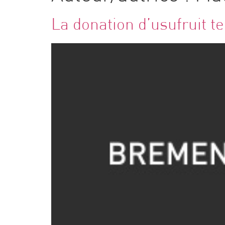
La donation d’usufruit te