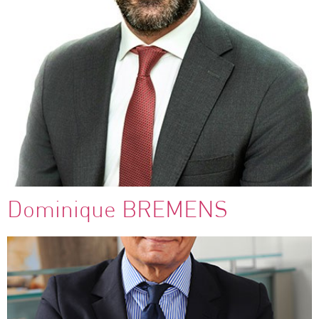
Dominique BREMENS