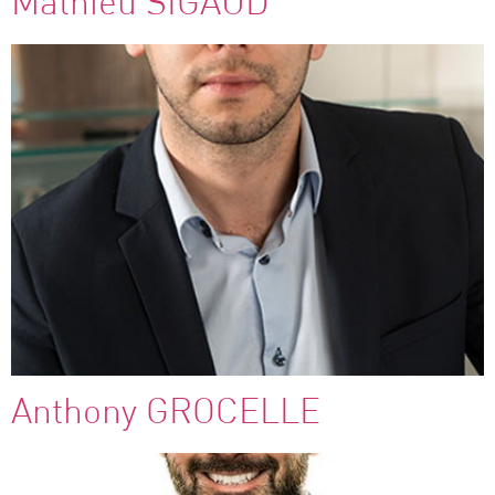
Mathieu SIGAUD
Anthony GROCELLE