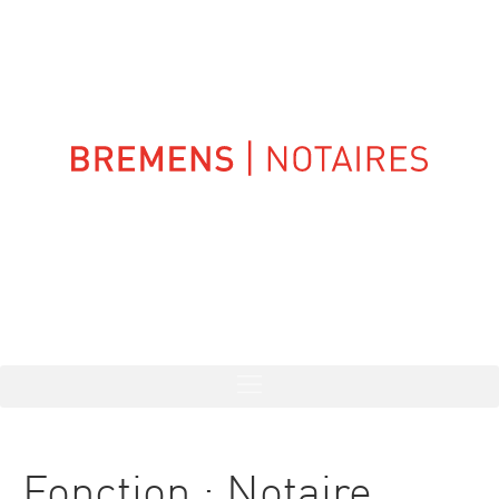
Fonction :
Notaire