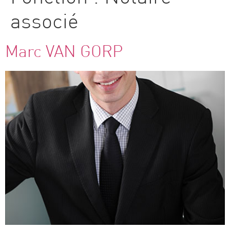
associé
Marc VAN GORP