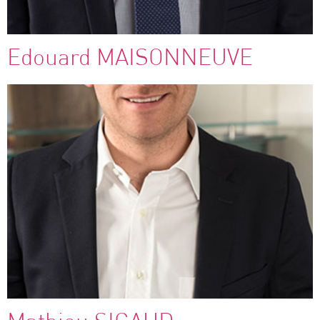
Edouard MAISONNEUVE