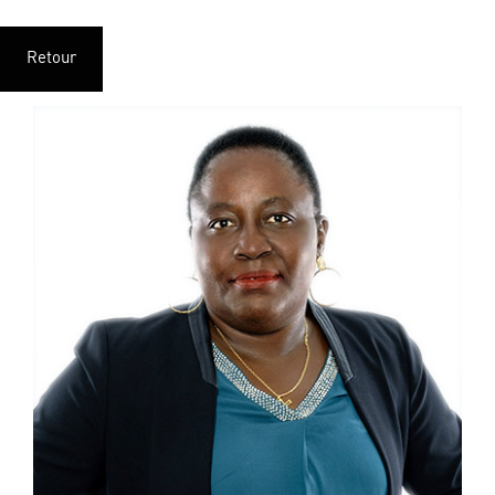
Retour