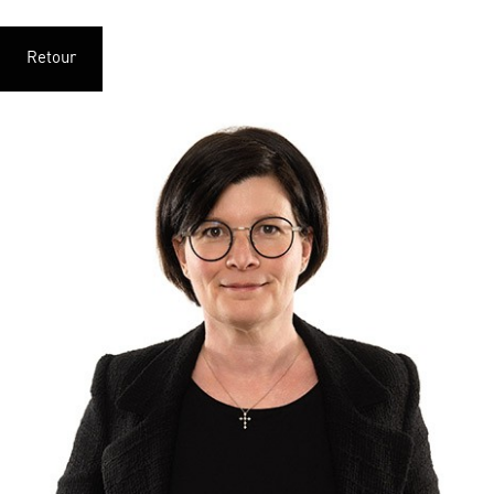
Retour