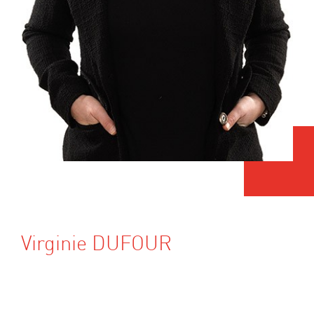
Virginie DUFOUR