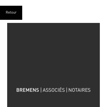
Retour