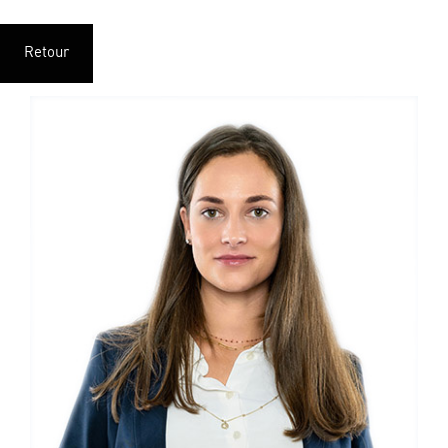
Retour