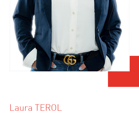
Laura TEROL