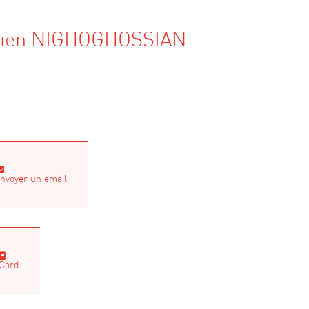
lien NIGHOGHOSSIAN
nvoyer un email
Card