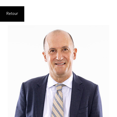
Retour