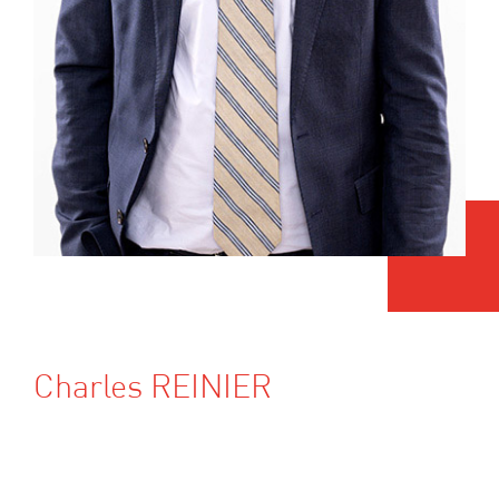
Charles REINIER