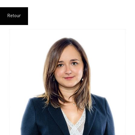
Retour