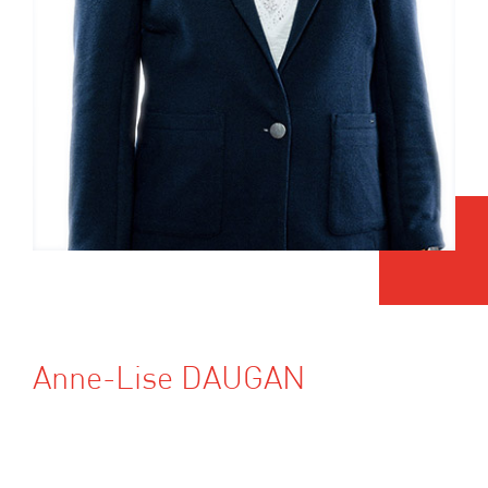
Anne-Lise DAUGAN