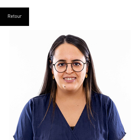
Retour